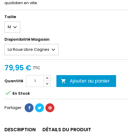
quotidien en ville.
Taille
Disponibilité Magasin
79,95 €
TTC
Ajouter au panier
Quantité


En Stock
Partager
DESCRIPTION
DÉTAILS DU PRODUIT