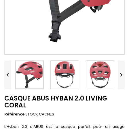


CASQUE ABUS HYBAN 2.0 LIVING
CORAL
Référence
STOCK CAGNES
L’Hyban 2.0 d’ABUS est le casque parfait pour un usage