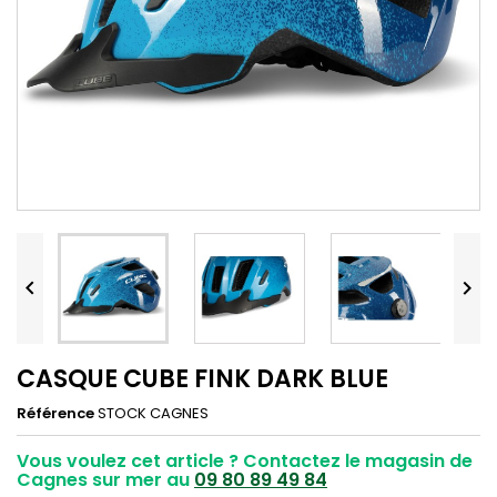


CASQUE CUBE FINK DARK BLUE
Référence
STOCK CAGNES
Vous voulez cet article ? Contactez le magasin de
Cagnes sur mer au
09 80 89 49 84