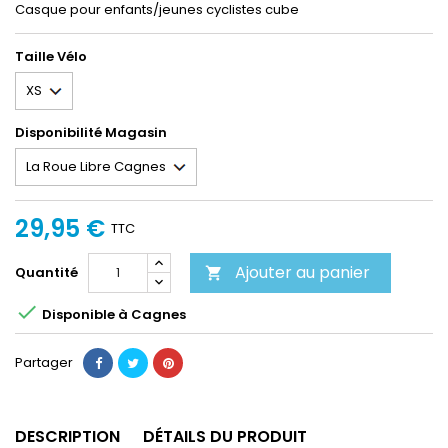
Casque pour enfants/jeunes cyclistes cube
Taille Vélo
Disponibilité Magasin
29,95 €
TTC
Ajouter au panier
Quantité


Disponible à Cagnes
Partager
DESCRIPTION
DÉTAILS DU PRODUIT