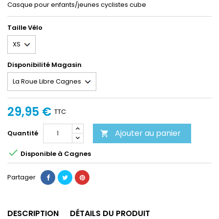
Casque pour enfants/jeunes cyclistes cube
Taille Vélo
Disponibilité Magasin
29,95 €
TTC
Ajouter au panier
Quantité


Disponible à Cagnes
Partager
DESCRIPTION
DÉTAILS DU PRODUIT