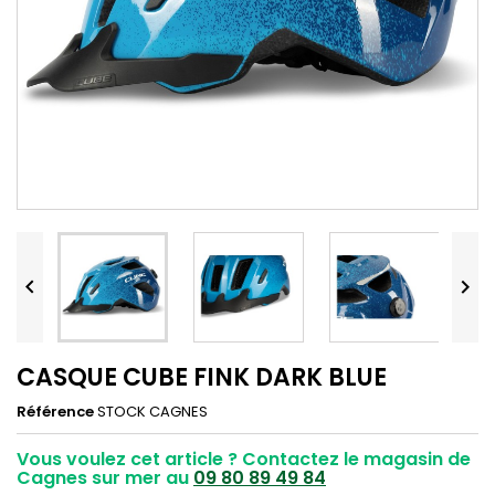


CASQUE CUBE FINK DARK BLUE
Référence
STOCK CAGNES
Vous voulez cet article ? Contactez le magasin de
Cagnes sur mer au
09 80 89 49 84