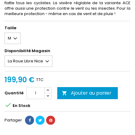
flatte tous les cyclistes. La visière réglable de la variante ACE
offre aussi une protection contre le vent ou les insectes. Pour la
meilleure protection - même en cas de vent et de pluie !
Taille
Disponibilité Magasin
199,90 €
TTC
Ajouter au panier
Quantité


En Stock
Partager