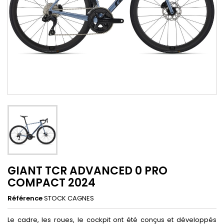
GIANT TCR ADVANCED 0 PRO
COMPACT 2024
Référence
STOCK CAGNES
Le cadre, les roues, le cockpit ont été conçus et développés