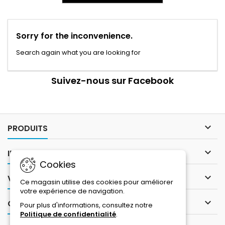
Sorry for the inconvenience.
Search again what you are looking for
Suivez-nous sur Facebook

PRODUITS

INFORMATIONS
Cookies

VOTRE COMPTE
Ce magasin utilise des cookies pour améliorer
votre expérience de navigation.

CONTACT
Pour plus d'informations, consultez notre
Politique de confidentialité
.