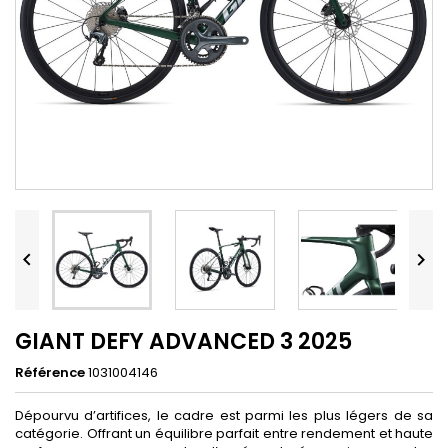


GIANT DEFY ADVANCED 3 2025
Référence
1031004146
Dépourvu d’artifices, le cadre est parmi les plus légers de sa
catégorie. Offrant un équilibre parfait entre rendement et haute