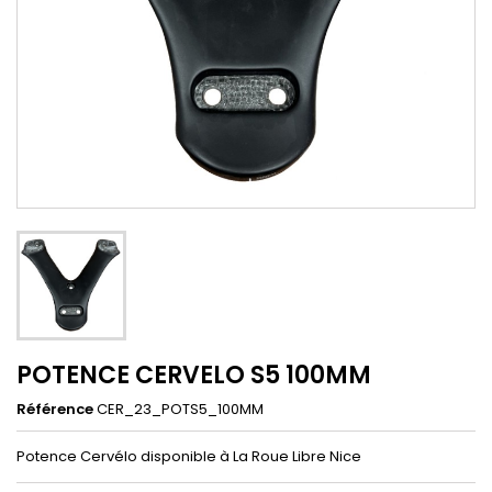
POTENCE CERVELO S5 100MM
Référence
CER_23_POTS5_100MM
Potence Cervélo disponible à La Roue Libre Nice