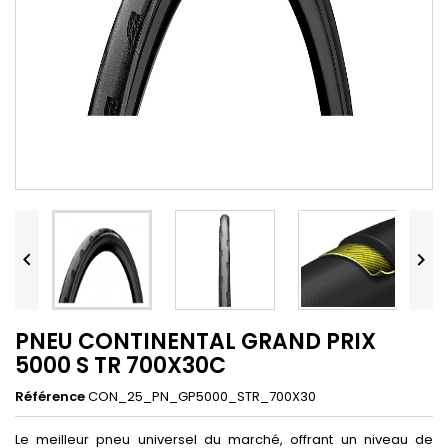


PNEU CONTINENTAL GRAND PRIX
5000 S TR 700X30C
Référence
CON_25_PN_GP5000_STR_700X30
Le meilleur pneu universel du marché, offrant un niveau de