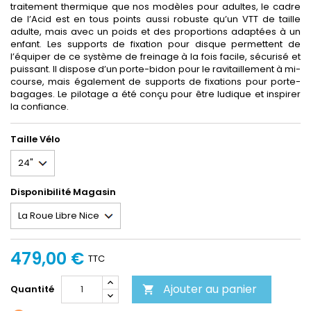
traitement thermique que nos modèles pour adultes, le cadre
de l’Acid est en tous points aussi robuste qu’un VTT de taille
adulte, mais avec un poids et des proportions adaptées à un
enfant. Les supports de fixation pour disque permettent de
l’équiper de ce système de freinage à la fois facile, sécurisé et
puissant. Il dispose d’un porte-bidon pour le ravitaillement à mi-
course, mais également de supports de fixations pour porte-
bagages. Le pilotage a été conçu pour être ludique et inspirer
la confiance.
Taille Vélo
Disponibilité Magasin
479,00 €
TTC
Ajouter au panier
Quantité
