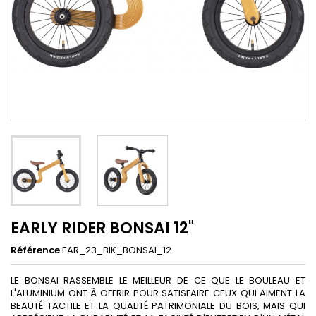
EARLY RIDER BONSAI 12"
Référence
EAR_23_BIK_BONSAI_12
LE BONSAI RASSEMBLE LE MEILLEUR DE CE QUE LE BOULEAU ET
L'ALUMINIUM ONT À OFFRIR POUR SATISFAIRE CEUX QUI AIMENT LA
BEAUTÉ TACTILE ET LA QUALITÉ PATRIMONIALE DU BOIS, MAIS QUI