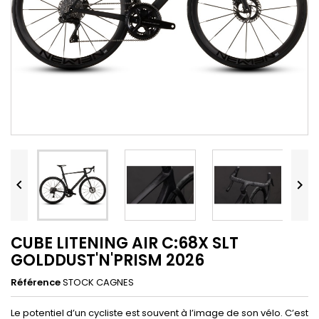


CUBE LITENING AIR C:68X SLT
GOLDDUST'N'PRISM 2026
Référence
STOCK CAGNES
Le potentiel d’un cycliste est souvent à l’image de son vélo. C’est