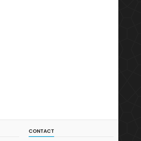
CONTACT