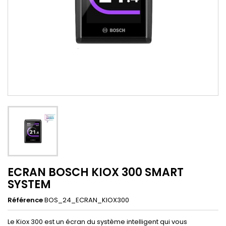
ECRAN BOSCH KIOX 300 SMART
SYSTEM
Référence
BOS_24_ECRAN_KIOX300
Le Kiox 300 est un écran du système intelligent qui vous