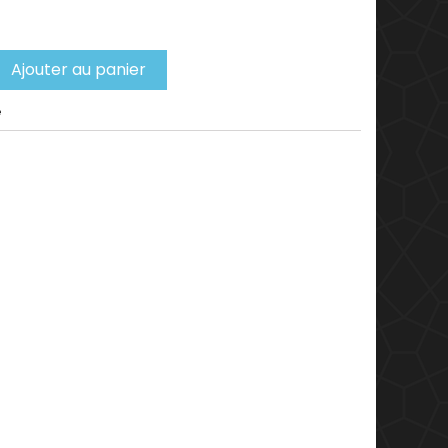
Ajouter au panier
e