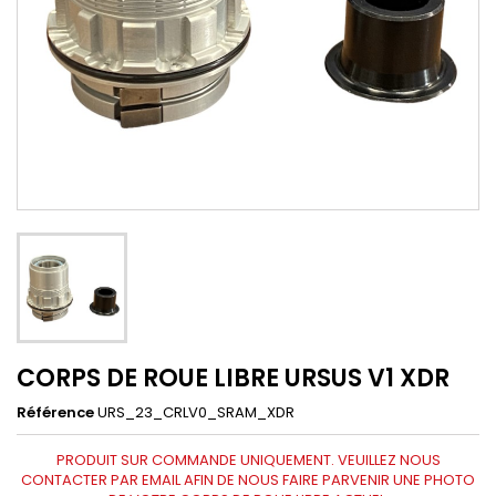
CORPS DE ROUE LIBRE URSUS V1 XDR
Référence
URS_23_CRLV0_SRAM_XDR
PRODUIT SUR COMMANDE UNIQUEMENT. VEUILLEZ NOUS
CONTACTER PAR EMAIL AFIN DE NOUS FAIRE PARVENIR UNE PHOTO