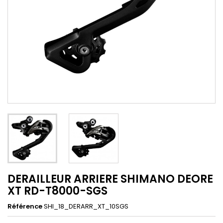
DERAILLEUR ARRIERE SHIMANO DEORE
XT RD-T8000-SGS
Référence
SHI_18_DERARR_XT_10SGS