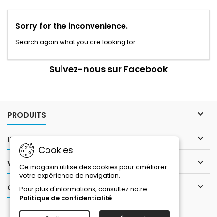
Sorry for the inconvenience.
Search again what you are looking for
Suivez-nous sur Facebook

PRODUITS

INFORMATIONS
Cookies

VOTRE COMPTE
Ce magasin utilise des cookies pour améliorer
votre expérience de navigation.

CONTACT
Pour plus d'informations, consultez notre
Politique de confidentialité
.