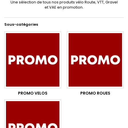
Une sélection de tous nos produits vélo Route, VTT, Gravel
et VAE en promotion.
Sous-catégories
PROMO VELOS
PROMO ROUES