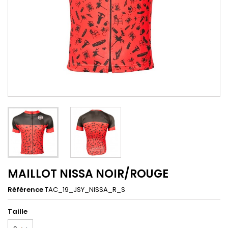
MAILLOT NISSA NOIR/ROUGE
Référence
TAC_19_JSY_NISSA_R_S
Taille