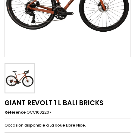
GIANT REVOLT 1 L BALI BRICKS
Référence
OCC1002207
Occasion disponible à La Roue Libre Nice.