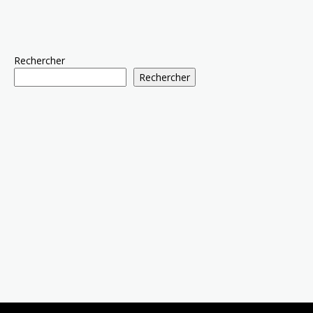
Rechercher
Rechercher