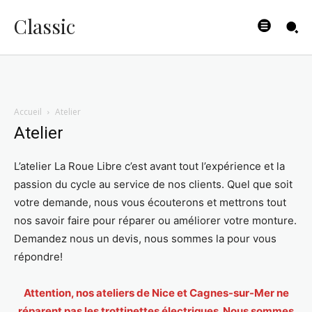
Classic
Accueil
Atelier
Atelier
L’atelier La Roue Libre c’est avant tout l’expérience et la
passion du cycle au service de nos clients. Quel que soit
votre demande, nous vous écouterons et mettrons tout
nos savoir faire pour réparer ou améliorer votre monture.
Demandez nous un devis, nous sommes la pour vous
répondre!
Attention, nos ateliers de Nice et Cagnes-sur-Mer ne
réparent pas les trottinettes électriques. Nous sommes