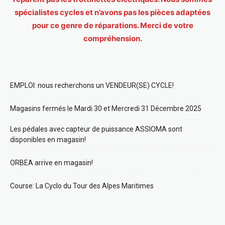
spécialistes cycles et n’avons pas les pièces adaptées
pour ce genre de réparations. Merci de votre
compréhension.
EMPLOI: nous recherchons un VENDEUR(SE) CYCLE!
Magasins fermés le Mardi 30 et Mercredi 31 Décembre 2025
Les pédales avec capteur de puissance ASSIOMA sont
disponibles en magasin!
ORBEA arrive en magasin!
Course: La Cyclo du Tour des Alpes Maritimes